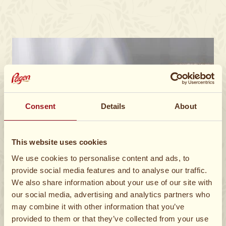
Consent
Details
About
This website uses cookies
We use cookies to personalise content and ads, to
provide social media features and to analyse our traffic.
We also share information about your use of our site with
our social media, advertising and analytics partners who
may combine it with other information that you’ve
provided to them or that they’ve collected from your use