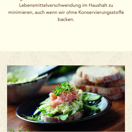
Lebensmittelverschwendung im Haushalt zu
minimieren, auch wenn wir ohne Konservierungsstoffe
backen.