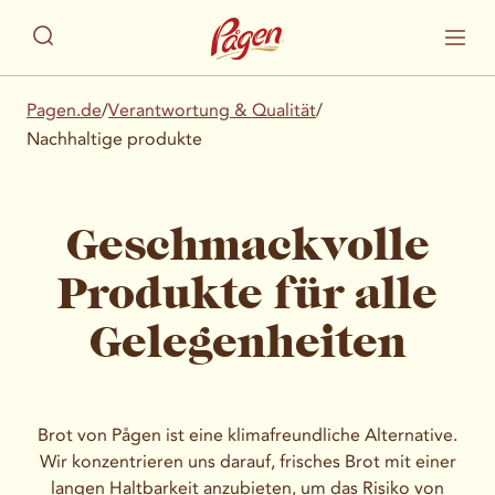
Pagen.de
/
Verantwortung & Qualität
/
Nachhaltige produkte
Geschmackvolle
Produkte für alle
Gelegenheiten
Brot von Pågen ist eine klimafreundliche Alternative.
Wir konzentrieren uns darauf, frisches Brot mit einer
langen Haltbarkeit anzubieten, um das Risiko von