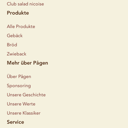
Club salad nicoise
Produkte
Alle Produkte
Gebäck
Bröd
Zwieback
Mehr über Pågen
Über Pågen
Sponsoring
Unsere Geschichte
Unsere Werte
Unsere Klassiker
Service