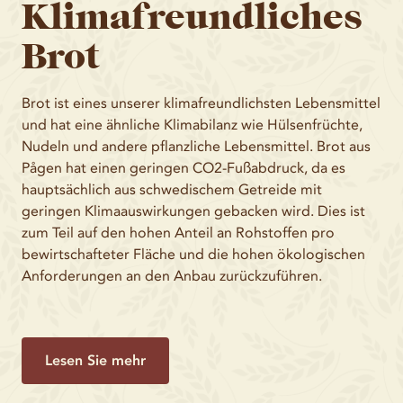
Klimafreundliches
Brot
Brot ist eines unserer klimafreundlichsten Lebensmittel
und hat eine ähnliche Klimabilanz wie Hülsenfrüchte,
Nudeln und andere pflanzliche Lebensmittel. Brot aus
Pågen hat einen geringen CO2-Fußabdruck, da es
hauptsächlich aus schwedischem Getreide mit
geringen Klimaauswirkungen gebacken wird. Dies ist
zum Teil auf den hohen Anteil an Rohstoffen pro
bewirtschafteter Fläche und die hohen ökologischen
Anforderungen an den Anbau zurückzuführen.
Lesen Sie mehr