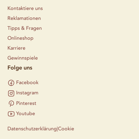
Kontaktiere uns
Reklamationen
Tipps & Fragen
Onlineshop
Karriere
Gewinnspiele
Folge uns
Facebook
Instagram
Pinterest
Youtube
Datenschutzerklärung
|
Cookie