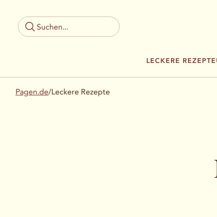
LECKERE REZEPTE
Pagen.de
/
Leckere Rezepte