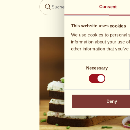
Consent
This website uses cookies
We use cookies to personalis
information about your use of
other information that you’ve
Consent
Necessary
Selection
Deny