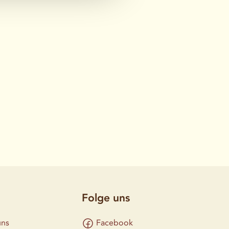
Folge uns
uns
Facebook