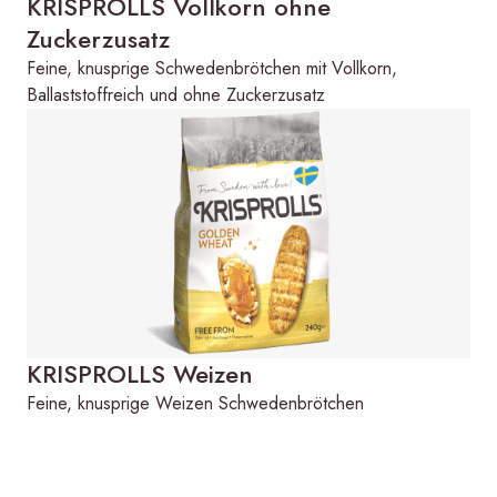
KRISPROLLS Vollkorn ohne
Zuckerzusatz
Feine, knusprige Schwedenbrötchen mit Vollkorn,
Ballaststoffreich und ohne Zuckerzusatz
KRISPROLLS Weizen
Feine, knusprige Weizen Schwedenbrötchen