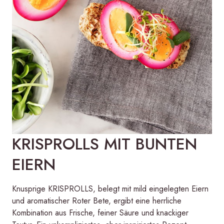
KRISPROLLS MIT BUNTEN
EIERN
Knusprige KRISPROLLS, belegt mit mild eingelegten Eiern
und aromatischer Roter Bete, ergibt eine herrliche
Kombination aus Frische, feiner Säure und knackiger