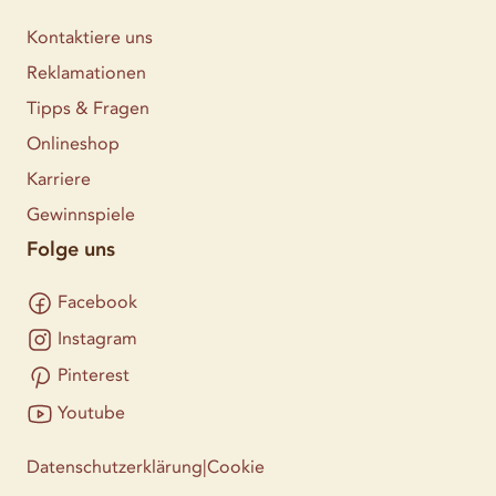
Kontaktiere uns
Reklamationen
Tipps & Fragen
Onlineshop
Karriere
Gewinnspiele
Folge uns
Facebook
Instagram
Pinterest
Youtube
Datenschutzerklärung
|
Cookie