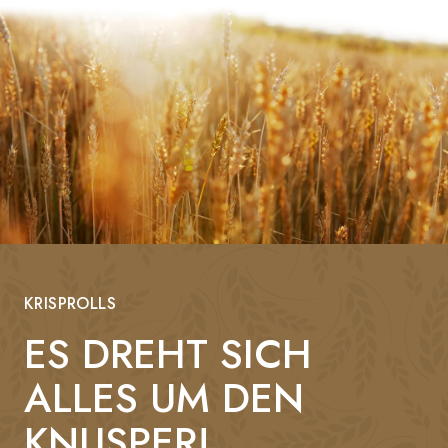
KRISPROLLS
ES DREHT SICH
ALLES UM DEN
KNUSPER!