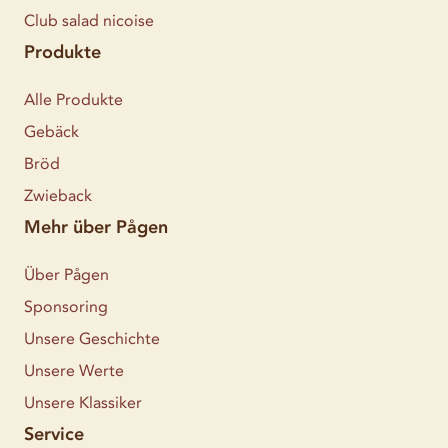
Club salad nicoise
Produkte
Alle Produkte
Gebäck
Bröd
Zwieback
Mehr über Pågen
Über Pågen
Sponsoring
Unsere Geschichte
Unsere Werte
Unsere Klassiker
Service