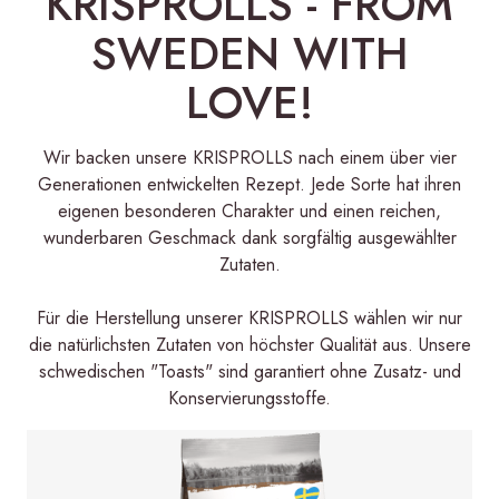
KRISPROLLS - FROM
SWEDEN WITH
LOVE!
Wir backen unsere KRISPROLLS nach einem über vier
Generationen entwickelten Rezept. Jede Sorte hat ihren
eigenen besonderen Charakter und einen reichen,
wunderbaren Geschmack dank sorgfältig ausgewählter
Zutaten.
Für die Herstellung unserer KRISPROLLS wählen wir nur
die natürlichsten Zutaten von höchster Qualität aus. Unsere
schwedischen "Toasts" sind garantiert ohne Zusatz- und
Konservierungsstoffe.