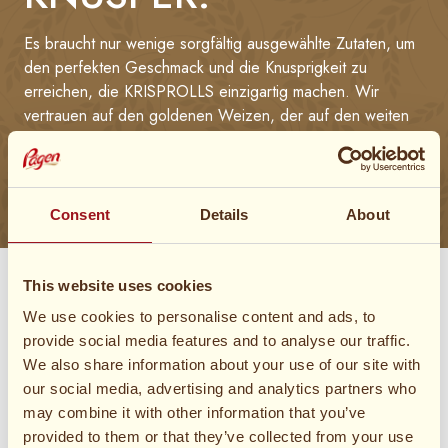
Es braucht nur wenige sorgfältig ausgewählte Zutaten, um
den perfekten Geschmack und die Knusprigkeit zu
erreichen, die KRISPROLLS einzigartig machen. Wir
vertrauen auf den goldenen Weizen, der auf den weiten
Feldern Schwedens wächst, um das gewisse Extra an
Knusprigkeit in KRISPROLLS zu bringen.
Consent
Details
About
This website uses cookies
We use cookies to personalise content and ads, to
provide social media features and to analyse our traffic.
We also share information about your use of our site with
our social media, advertising and analytics partners who
may combine it with other information that you’ve
provided to them or that they’ve collected from your use