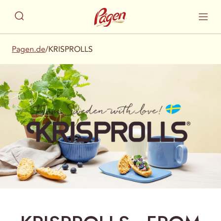
Pagen.de
/
KRISPROLLS