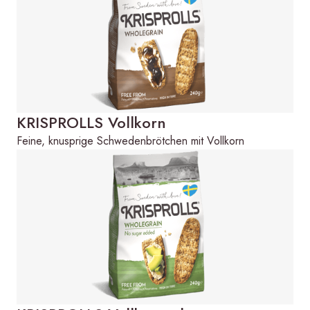
KRISPROLLS Vollkorn
Feine, knusprige Schwedenbrötchen mit Vollkorn