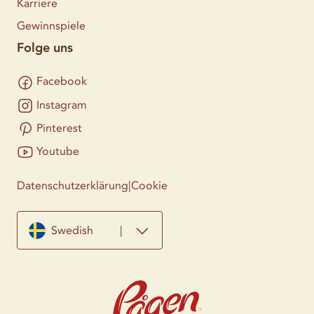
Karriere
Gewinnspiele
Folge uns
Facebook
Instagram
Pinterest
Youtube
Datenschutzerklärung
|
Cookie
Swedish
|