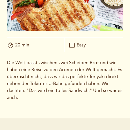
20 min
Easy
Die Welt passt zwischen zwei Scheiben Brot und wir
haben eine Reise zu den Aromen der Welt gemacht. Es
überrascht nicht, dass wir das perfekte Teriyaki direkt
neben der Tokioter U-Bahn gefunden haben. Wir
dachten: "Das wird ein tolles Sandwich." Und so war es
auch.