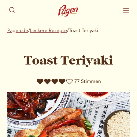
Pagen.de
/
Leckere Rezepte
/
Toast Teriyaki
Toast Teriyaki
77 Stimmen