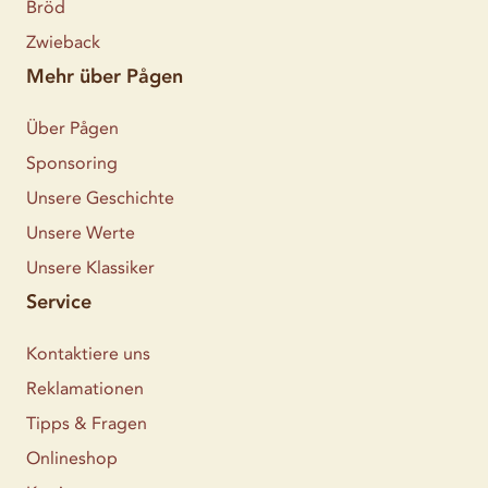
Bröd
Zwieback
Mehr über Pågen
Über Pågen
Sponsoring
Unsere Geschichte
Unsere Werte
Unsere Klassiker
Service
Kontaktiere uns
Reklamationen
Tipps & Fragen
Onlineshop