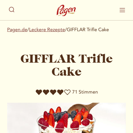
Pagen.de
/
Leckere Rezepte
/
GIFFLAR Trifle Cake
GIFFLAR Trifle
Cake
71 Stimmen