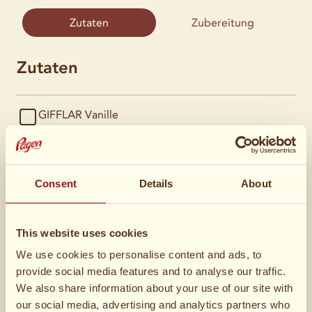
Zutaten
Zubereitung
Zutaten
GIFFLAR Vanille
Consent
Details
About
Schlagsahne
This website uses cookies
We use cookies to personalise content and ads, to
provide social media features and to analyse our traffic.
Vanillesosse
We also share information about your use of our site with
our social media, advertising and analytics partners who