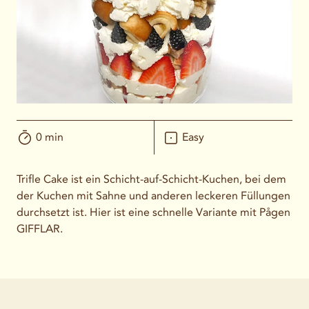
0 min
Easy
Trifle Cake ist ein Schicht-auf-Schicht-Kuchen, bei dem
der Kuchen mit Sahne und anderen leckeren Füllungen
durchsetzt ist. Hier ist eine schnelle Variante mit Pågen
GIFFLAR.