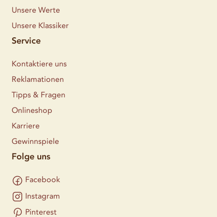
Unsere Werte
Unsere Klassiker
Service
Kontaktiere uns
Reklamationen
Tipps & Fragen
Onlineshop
Karriere
Gewinnspiele
Folge uns
Facebook
Instagram
Pinterest