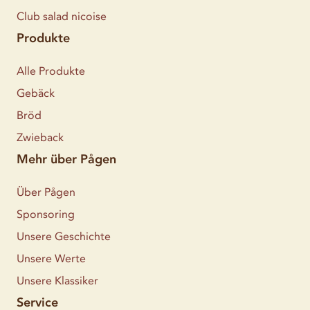
Club salad nicoise
Produkte
Alle Produkte
Gebäck
Bröd
Zwieback
Mehr über Pågen
Über Pågen
Sponsoring
Unsere Geschichte
Unsere Werte
Unsere Klassiker
Service