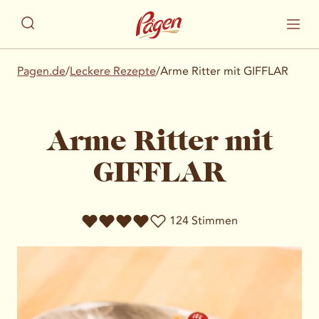
Pagen.de
/
Leckere Rezepte
/
Arme Ritter mit GIFFLAR
Arme Ritter mit
GIFFLAR
124 Stimmen