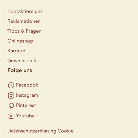
Kontaktiere uns
Reklamationen
Tipps & Fragen
Onlineshop
Karriere
Gewinnspiele
Folge uns
Facebook
Instagram
Pinterest
Youtube
Datenschutzerklärung
|
Cookie