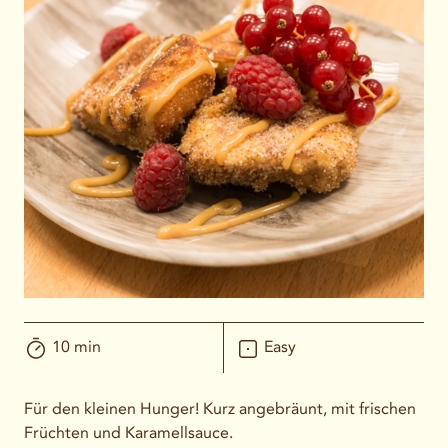
10 min
Easy
Für den kleinen Hunger! Kurz angebräunt, mit frischen
Früchten und Karamellsauce.